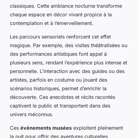
classiques. Cette ambiance nocturne transforme
chaque espace en décor vivant propice à la
contemplation et à l’émerveillement.
Les parcours sensoriels renforcent cet effet
magique. Par exemple, des visites théâtralisées ou
des performances artistiques font appel à
plusieurs sens, rendant l’expérience plus intense et
personnelle. L’interaction avec des guides ou des
artistes, parfois en costume ou jouant des
scénarios historiques, permet d’enrichir la
découverte. Ces anecdotes et récits racontés
captivent le public et transportent dans des
univers méconnus.
Ces
événements musées
exploitent pleinement
la nuit pour offrir des aventures culturelles