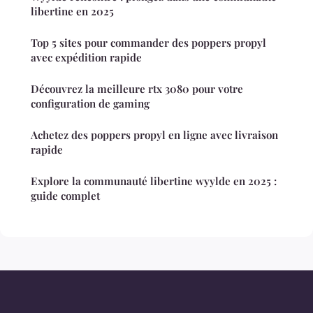
libertine en 2025
Top 5 sites pour commander des poppers propyl
avec expédition rapide
Découvrez la meilleure rtx 3080 pour votre
configuration de gaming
Achetez des poppers propyl en ligne avec livraison
rapide
Explore la communauté libertine wyylde en 2025 :
guide complet