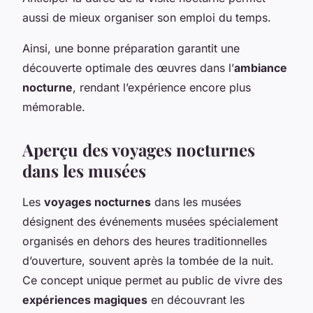
aussi de mieux organiser son emploi du temps.
Ainsi, une bonne préparation garantit une
découverte optimale des œuvres dans l’
ambiance
nocturne
, rendant l’expérience encore plus
mémorable.
Aperçu des voyages nocturnes
dans les musées
Les
voyages nocturnes
dans les musées
désignent des événements musées spécialement
organisés en dehors des heures traditionnelles
d’ouverture, souvent après la tombée de la nuit.
Ce concept unique permet au public de vivre des
expériences magiques
en découvrant les