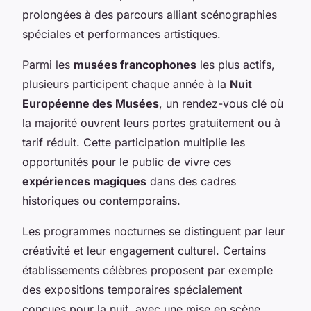
prolongées à des parcours alliant scénographies
spéciales et performances artistiques.
Parmi les
musées francophones
les plus actifs,
plusieurs participent chaque année à la
Nuit
Européenne des Musées
, un rendez-vous clé où
la majorité ouvrent leurs portes gratuitement ou à
tarif réduit. Cette participation multiplie les
opportunités pour le public de vivre ces
expériences magiques
dans des cadres
historiques ou contemporains.
Les programmes nocturnes se distinguent par leur
créativité et leur engagement culturel. Certains
établissements célèbres proposent par exemple
des expositions temporaires spécialement
conçues pour la nuit, avec une mise en scène