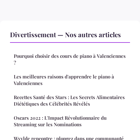
Divertissement — Nos autres articles
Pourquoi choisir des cours de piano à Valenciennes
?
Les meilleures raisons d'apprendre le piano à
Valenciennes
Recettes Santé des Stars : Les Secrets Alimentaires
Diététiques des Célébrités Révélés
Oscars 2022 : L'Impact Révolutionnaire du
Streaming sur les Nominations
Wyylde rencontre : plongez dans une communauté