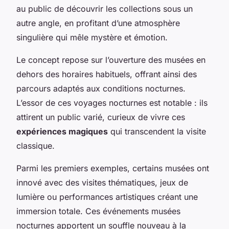
au public de découvrir les collections sous un
autre angle, en profitant d’une atmosphère
singulière qui mêle mystère et émotion.
Le concept repose sur l’ouverture des musées en
dehors des horaires habituels, offrant ainsi des
parcours adaptés aux conditions nocturnes.
L’essor de ces voyages nocturnes est notable : ils
attirent un public varié, curieux de vivre ces
expériences magiques
qui transcendent la visite
classique.
Parmi les premiers exemples, certains musées ont
innové avec des visites thématiques, jeux de
lumière ou performances artistiques créant une
immersion totale. Ces événements musées
nocturnes apportent un souffle nouveau à la