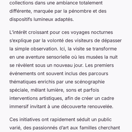
collections dans une ambiance totalement
différente, marquée par la pénombre et des
dispositifs lumineux adaptés.
L’intérêt croissant pour ces voyages nocturnes
s’explique par la volonté des visiteurs de dépasser
la simple observation. Ici, la visite se transforme
en une aventure sensorielle où les musées la nuit
se révèlent sous un nouveau jour. Les premiers
événements ont souvent inclus des parcours
thématiques enrichis par une scénographie
spéciale, mêlant lumière, sons et parfois
interventions artistiques, afin de créer un cadre
immersif invitant à une découverte renouvelée.
Ces initiatives ont rapidement séduit un public
varié, des passionnés d’art aux familles cherchant