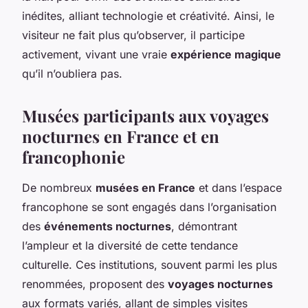
inédites, alliant technologie et créativité. Ainsi, le
visiteur ne fait plus qu’observer, il participe
activement, vivant une vraie
expérience magique
qu’il n’oubliera pas.
Musées participants aux voyages
nocturnes en France et en
francophonie
De nombreux
musées en France
et dans l’espace
francophone se sont engagés dans l’organisation
des
événements nocturnes
, démontrant
l’ampleur et la diversité de cette tendance
culturelle. Ces institutions, souvent parmi les plus
renommées, proposent des
voyages nocturnes
aux formats variés, allant de simples visites