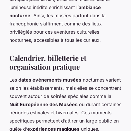
lumineuse inédite enrichissant l’
ambiance
nocturne
. Ainsi, les musées partout dans la
francophonie s’affirment comme des lieux
privilégiés pour ces aventures culturelles
nocturnes, accessibles à tous les curieux.
Calendrier, billetterie et
organisation pratique
Les
dates événements musées
nocturnes varient
selon les établissements, mais elles se concentrent
souvent autour de soirées spéciales comme la
Nuit Européenne des Musées
ou durant certaines
périodes estivales et hivernales. Ces moments
spécifiques permettent d’attirer un large public en
quête d’
expériences magiques
uniques.