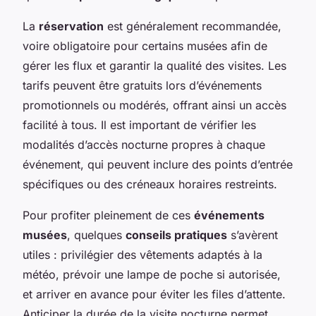
La
réservation
est généralement recommandée,
voire obligatoire pour certains musées afin de
gérer les flux et garantir la qualité des visites. Les
tarifs peuvent être gratuits lors d’événements
promotionnels ou modérés, offrant ainsi un accès
facilité à tous. Il est important de vérifier les
modalités d’accès nocturne propres à chaque
événement, qui peuvent inclure des points d’entrée
spécifiques ou des créneaux horaires restreints.
Pour profiter pleinement de ces
événements
musées
, quelques
conseils pratiques
s’avèrent
utiles : privilégier des vêtements adaptés à la
météo, prévoir une lampe de poche si autorisée,
et arriver en avance pour éviter les files d’attente.
Anticiper la durée de la visite nocturne permet