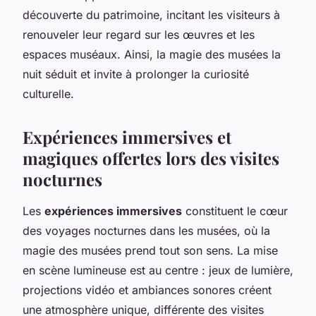
découverte du patrimoine, incitant les visiteurs à
renouveler leur regard sur les œuvres et les
espaces muséaux. Ainsi, la magie des musées la
nuit séduit et invite à prolonger la curiosité
culturelle.
Expériences immersives et
magiques offertes lors des visites
nocturnes
Les
expériences immersives
constituent le cœur
des voyages nocturnes dans les musées, où la
magie des musées prend tout son sens. La mise
en scène lumineuse est au centre : jeux de lumière,
projections vidéo et ambiances sonores créent
une atmosphère unique, différente des visites