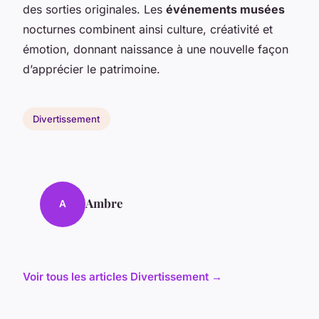
des sorties originales. Les
événements musées
nocturnes combinent ainsi culture, créativité et
émotion, donnant naissance à une nouvelle façon
d’apprécier le patrimoine.
Divertissement
Ambre
A
Voir tous les articles Divertissement →