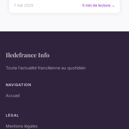
7 mai 2025
5 min de lecture →
Iledefrance Info
Toute l'actualité francilienne au quotidien
NAVIGATION
Accueil
LÉGAL
Mentions légales