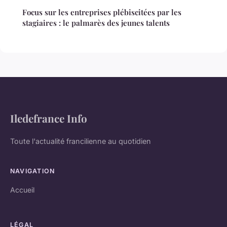
Focus sur les entreprises plébiscitées par les
stagiaires : le palmarès des jeunes talents
Iledefrance Info
Toute l'actualité francilienne au quotidien
NAVIGATION
Accueil
LÉGAL