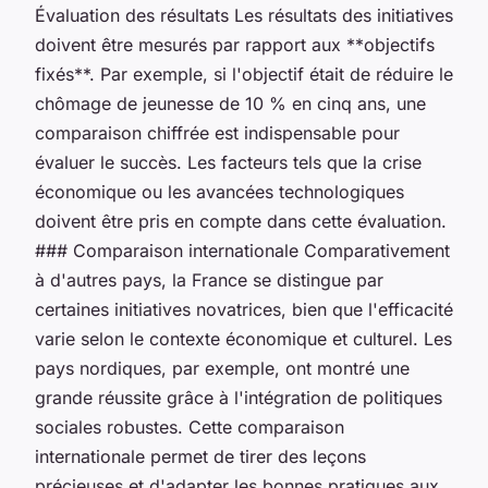
Évaluation des résultats Les résultats des initiatives
doivent être mesurés par rapport aux **objectifs
fixés**. Par exemple, si l'objectif était de réduire le
chômage de jeunesse de 10 % en cinq ans, une
comparaison chiffrée est indispensable pour
évaluer le succès. Les facteurs tels que la crise
économique ou les avancées technologiques
doivent être pris en compte dans cette évaluation.
### Comparaison internationale Comparativement
à d'autres pays, la France se distingue par
certaines initiatives novatrices, bien que l'efficacité
varie selon le contexte économique et culturel. Les
pays nordiques, par exemple, ont montré une
grande réussite grâce à l'intégration de politiques
sociales robustes. Cette comparaison
internationale permet de tirer des leçons
précieuses et d'adapter les bonnes pratiques aux