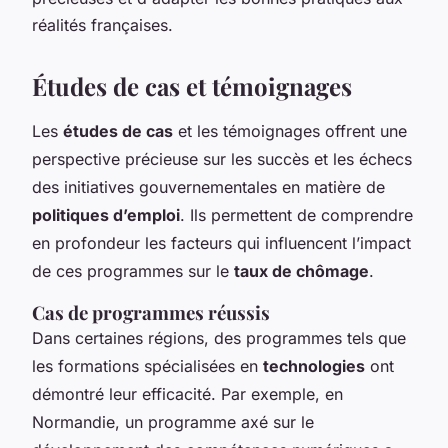
réalités françaises.
Études de cas et témoignages
Les
études de cas
et les témoignages offrent une
perspective précieuse sur les succès et les échecs
des initiatives gouvernementales en matière de
politiques d’emploi
. Ils permettent de comprendre
en profondeur les facteurs qui influencent l’impact
de ces programmes sur le
taux de chômage
.
Cas de programmes réussis
Dans certaines régions, des programmes tels que
les formations spécialisées en
technologies
ont
démontré leur efficacité. Par exemple, en
Normandie, un programme axé sur le