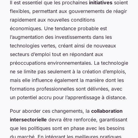
Il est essentiel que les prochaines
initiatives
soient
flexibles, permettant aux gouvernements de réagir
rapidement aux nouvelles conditions
économiques. Une tendance probable est
l’augmentation des investissements dans les
technologies vertes, créant ainsi de nouveaux
secteurs d’emploi tout en répondant aux
préoccupations environnementales. La technologie
ne se limite pas seulement à la création d’emplois,
mais elle influence également la manière dont les
formations professionnelles sont délivrées, avec
un potentiel accru pour l’apprentissage à distance.
Pour aborder ces changements, la
collaboration
intersectorielle
devra être renforcée, garantissant
que les politiques sont en phase avec les besoins
du marché. En intégrant les meilleures pratiques