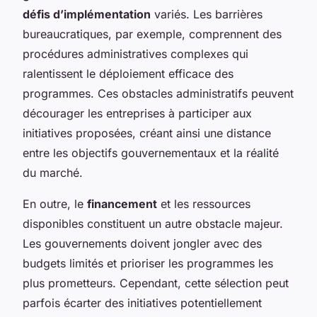
défis d’implémentation
variés. Les barrières
bureaucratiques, par exemple, comprennent des
procédures administratives complexes qui
ralentissent le déploiement efficace des
programmes. Ces obstacles administratifs peuvent
décourager les entreprises à participer aux
initiatives proposées, créant ainsi une distance
entre les objectifs gouvernementaux et la réalité
du marché.
En outre, le
financement
et les ressources
disponibles constituent un autre obstacle majeur.
Les gouvernements doivent jongler avec des
budgets limités et prioriser les programmes les
plus prometteurs. Cependant, cette sélection peut
parfois écarter des initiatives potentiellement