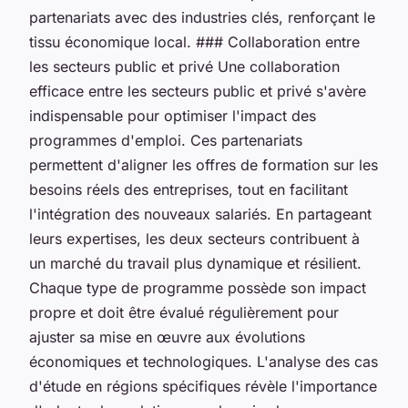
partenariats avec des industries clés, renforçant le
tissu économique local. ### Collaboration entre
les secteurs public et privé Une collaboration
efficace entre les secteurs public et privé s'avère
indispensable pour optimiser l'impact des
programmes d'emploi. Ces partenariats
permettent d'aligner les offres de formation sur les
besoins réels des entreprises, tout en facilitant
l'intégration des nouveaux salariés. En partageant
leurs expertises, les deux secteurs contribuent à
un marché du travail plus dynamique et résilient.
Chaque type de programme possède son impact
propre et doit être évalué régulièrement pour
ajuster sa mise en œuvre aux évolutions
économiques et technologiques. L'analyse des cas
d'étude en régions spécifiques révèle l'importance