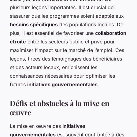
plusieurs leçons importantes. Il est crucial de
s’assurer que les programmes soient adaptés aux
besoins spécifiques
des populations locales. De
plus, il est essentiel de favoriser une
collaboration
étroite
entre les secteurs public et privé pour
maximiser l’impact sur le marché de l’emploi. Ces
leçons, tirées des témoignages des bénéficiaires
et des acteurs locaux, enrichissent les
connaissances nécessaires pour optimiser les
futures
initiatives gouvernementales
.
Défis et obstacles à la mise en
œuvre
La mise en œuvre des
initiatives
gouvernementales
est souvent confrontée à des