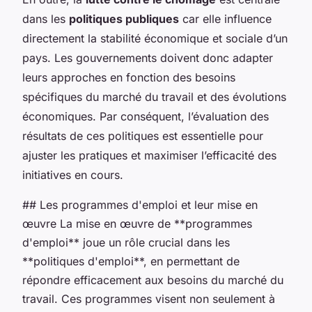
dans les
politiques publiques
car elle influence
directement la stabilité économique et sociale d’un
pays. Les gouvernements doivent donc adapter
leurs approches en fonction des besoins
spécifiques du marché du travail et des évolutions
économiques. Par conséquent, l’évaluation des
résultats de ces politiques est essentielle pour
ajuster les pratiques et maximiser l’efficacité des
initiatives en cours.
## Les programmes d'emploi et leur mise en
œuvre La mise en œuvre de **programmes
d'emploi** joue un rôle crucial dans les
**politiques d'emploi**, en permettant de
répondre efficacement aux besoins du marché du
travail. Ces programmes visent non seulement à