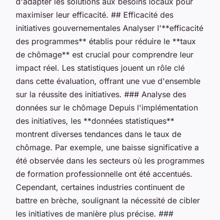
d'adapter les solutions aux besoins locaux pour
maximiser leur efficacité. ## Efficacité des
initiatives gouvernementales Analyser l'**efficacité
des programmes** établis pour réduire le **taux
de chômage** est crucial pour comprendre leur
impact réel. Les statistiques jouent un rôle clé
dans cette évaluation, offrant une vue d'ensemble
sur la réussite des initiatives. ### Analyse des
données sur le chômage Depuis l'implémentation
des initiatives, les **données statistiques**
montrent diverses tendances dans le taux de
chômage. Par exemple, une baisse significative a
été observée dans les secteurs où les programmes
de formation professionnelle ont été accentués.
Cependant, certaines industries continuent de
battre en brèche, soulignant la nécessité de cibler
les initiatives de manière plus précise. ###