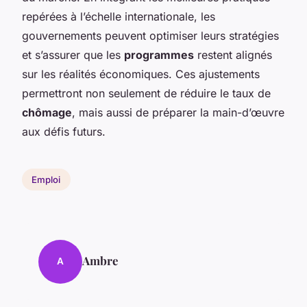
repérées à l’échelle internationale, les
gouvernements peuvent optimiser leurs stratégies
et s’assurer que les
programmes
restent alignés
sur les réalités économiques. Ces ajustements
permettront non seulement de réduire le taux de
chômage
, mais aussi de préparer la main-d’œuvre
aux défis futurs.
Emploi
Ambre
A