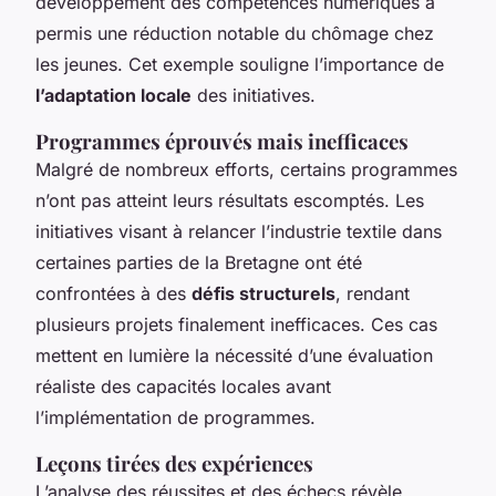
développement des compétences numériques a
permis une réduction notable du chômage chez
les jeunes. Cet exemple souligne l’importance de
l’adaptation locale
des initiatives.
Programmes éprouvés mais inefficaces
Malgré de nombreux efforts, certains programmes
n’ont pas atteint leurs résultats escomptés. Les
initiatives visant à relancer l’industrie textile dans
certaines parties de la Bretagne ont été
confrontées à des
défis structurels
, rendant
plusieurs projets finalement inefficaces. Ces cas
mettent en lumière la nécessité d’une évaluation
réaliste des capacités locales avant
l’implémentation de programmes.
Leçons tirées des expériences
L’analyse des réussites et des échecs révèle