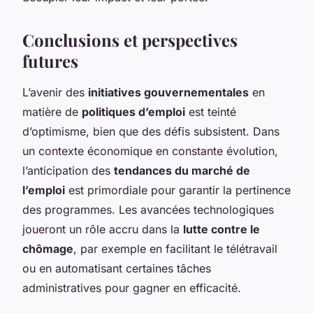
Conclusions et perspectives
futures
L’avenir des
initiatives gouvernementales
en
matière de
politiques d’emploi
est teinté
d’optimisme, bien que des défis subsistent. Dans
un contexte économique en constante évolution,
l’anticipation des
tendances du marché de
l’emploi
est primordiale pour garantir la pertinence
des programmes. Les avancées technologiques
joueront un rôle accru dans la
lutte contre le
chômage
, par exemple en facilitant le télétravail
ou en automatisant certaines tâches
administratives pour gagner en efficacité.