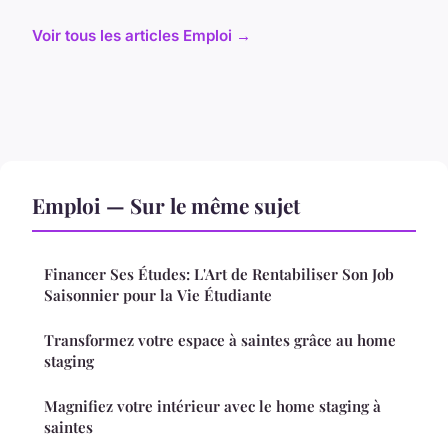
Voir tous les articles Emploi →
Emploi — Sur le même sujet
Financer Ses Études: L'Art de Rentabiliser Son Job
Saisonnier pour la Vie Étudiante
Transformez votre espace à saintes grâce au home
staging
Magnifiez votre intérieur avec le home staging à
saintes