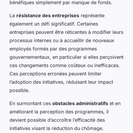
bénéfiques simplement par manque de fonds.
La
résistance des entreprises
représente
également un défi significatif. Certaines
entreprises peuvent être réticentes à modifier leurs
processus internes ou à accueillir de nouveaux
employés formés par des programmes
gouvernementaux, en particulier si elles perçoivent
ces changements comme coûteux ou inefficaces.
Ces perceptions erronées peuvent limiter
l’adoption des initiatives, réduisant leur impact
possible.
En surmontant ces
obstacles administratifs
et en
améliorant la perception des programmes, il
devient possible d’accroître l’efficacité des
initiatives visant la réduction du chômage.