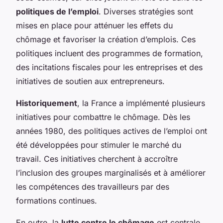
politiques de l’emploi
. Diverses stratégies sont
mises en place pour atténuer les effets du
chômage et favoriser la création d’emplois. Ces
politiques incluent des programmes de formation,
des incitations fiscales pour les entreprises et des
initiatives de soutien aux entrepreneurs.
Historiquement
, la France a implémenté plusieurs
initiatives pour combattre le chômage. Dès les
années 1980, des politiques actives de l’emploi ont
été développées pour stimuler le marché du
travail. Ces initiatives cherchent à accroître
l’inclusion des groupes marginalisés et à améliorer
les compétences des travailleurs par des
formations continues.
En outre, la
lutte contre le chômage
est centrale