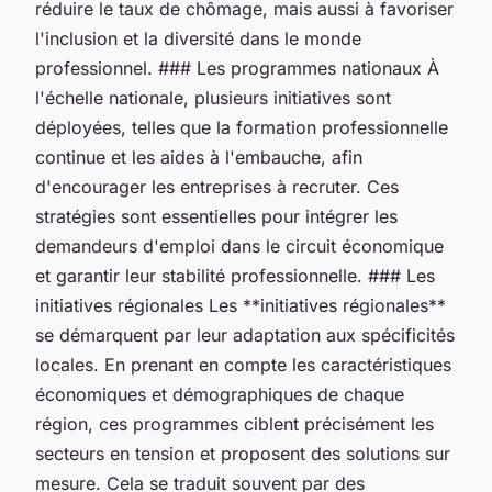
réduire le taux de chômage, mais aussi à favoriser
l'inclusion et la diversité dans le monde
professionnel. ### Les programmes nationaux À
l'échelle nationale, plusieurs initiatives sont
déployées, telles que la formation professionnelle
continue et les aides à l'embauche, afin
d'encourager les entreprises à recruter. Ces
stratégies sont essentielles pour intégrer les
demandeurs d'emploi dans le circuit économique
et garantir leur stabilité professionnelle. ### Les
initiatives régionales Les **initiatives régionales**
se démarquent par leur adaptation aux spécificités
locales. En prenant en compte les caractéristiques
économiques et démographiques de chaque
région, ces programmes ciblent précisément les
secteurs en tension et proposent des solutions sur
mesure. Cela se traduit souvent par des