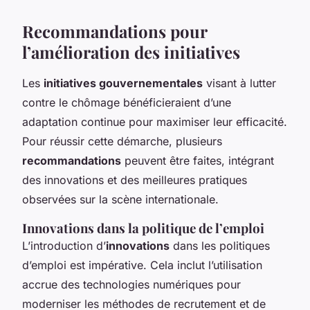
Recommandations pour
l’amélioration des initiatives
Les
initiatives gouvernementales
visant à lutter
contre le chômage bénéficieraient d’une
adaptation continue pour maximiser leur efficacité.
Pour réussir cette démarche, plusieurs
recommandations
peuvent être faites, intégrant
des innovations et des meilleures pratiques
observées sur la scène internationale.
Innovations dans la politique de l’emploi
L’introduction d’
innovations
dans les politiques
d’emploi est impérative. Cela inclut l’utilisation
accrue des technologies numériques pour
moderniser les méthodes de recrutement et de