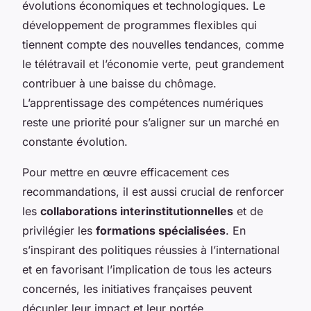
évolutions économiques et technologiques. Le
développement de programmes flexibles qui
tiennent compte des nouvelles tendances, comme
le télétravail et l’économie verte, peut grandement
contribuer à une baisse du chômage.
L’apprentissage des compétences numériques
reste une priorité pour s’aligner sur un marché en
constante évolution.
Pour mettre en œuvre efficacement ces
recommandations, il est aussi crucial de renforcer
les
collaborations interinstitutionnelles
et de
privilégier les
formations spécialisées
. En
s’inspirant des politiques réussies à l’international
et en favorisant l’implication de tous les acteurs
concernés, les initiatives françaises peuvent
décupler leur impact et leur portée.