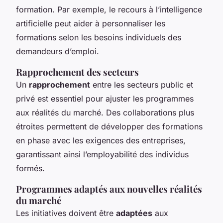
formation. Par exemple, le recours à l’intelligence
artificielle peut aider à personnaliser les
formations selon les besoins individuels des
demandeurs d’emploi.
Rapprochement des secteurs
Un
rapprochement
entre les secteurs public et
privé est essentiel pour ajuster les programmes
aux réalités du marché. Des collaborations plus
étroites permettent de développer des formations
en phase avec les exigences des entreprises,
garantissant ainsi l’employabilité des individus
formés.
Programmes adaptés aux nouvelles réalités
du marché
Les initiatives doivent être
adaptées
aux