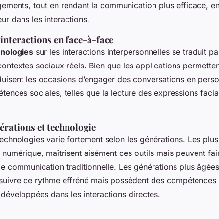
ements, tout en rendant la communication plus efficace, e
ur dans les interactions.
 interactions en face-à-face
nologies
sur les interactions interpersonnelles se traduit p
contextes sociaux réels. Bien que les applications permette
éduisent les occasions d’engager des conversations en perso
tences sociales, telles que la lecture des expressions facia
érations et technologie
technologies varie fortement selon les générations. Les plus
numérique, maîtrisent aisément ces outils mais peuvent fai
de communication traditionnelle. Les générations plus âgées,
 suivre ce rythme effréné mais possèdent des compétences 
 développées dans les interactions directes.