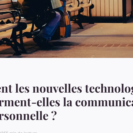
 les nouvelles technolo
rment-elles la communic
rsonnelle ?